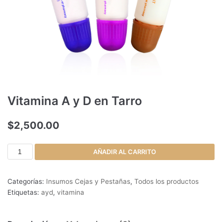
Vitamina A y D en Tarro
$
2,500.00
AÑADIR AL CARRITO
Categorías:
Insumos Cejas y Pestañas
,
Todos los productos
Etiquetas:
ayd
,
vitamina