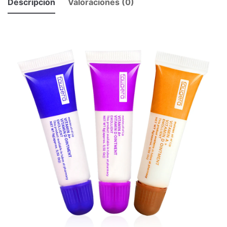
Descripción
Valoraciones (0)