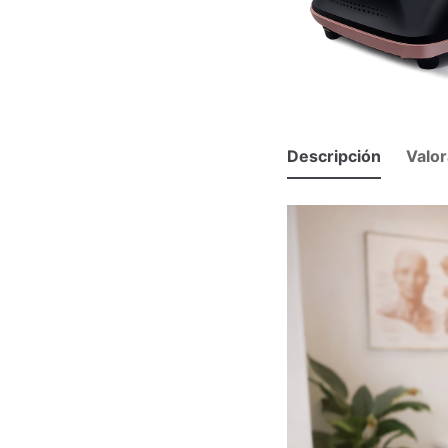
Descripción
Valor