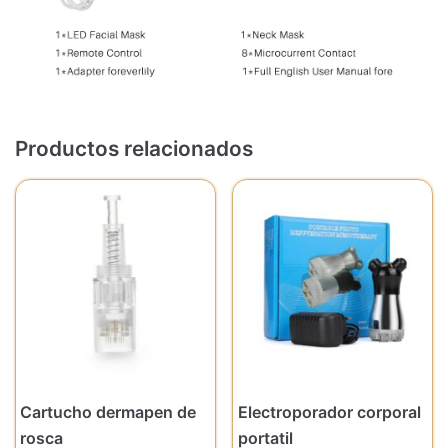
Productos relacionados
Cartucho dermapen de
Electroporador corporal
rosca
portatil