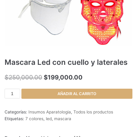
Mascara Led con cuello y laterales
$
250,000.00
$
199,000.00
AÑADIR AL CARRITO
Categorías:
Insumos Aparatologia
,
Todos los productos
Etiquetas:
7 colores
,
led
,
mascara