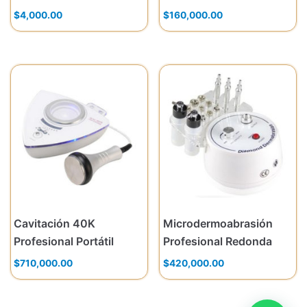
$
4,000.00
$
160,000.00
Cavitación 40K
Microdermoabrasión
Profesional Portátil
Profesional Redonda
$
710,000.00
$
420,000.00