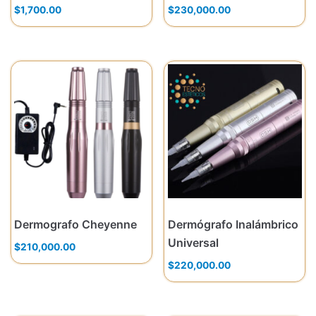
$
1,700.00
$
230,000.00
Dermografo Cheyenne
Dermógrafo Inalámbrico
Universal
$
210,000.00
$
220,000.00