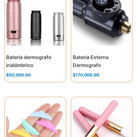
Bateria dermografo
Bateria Externa
inalámbrico
Dermografo
$
50,000.00
$
170,000.00