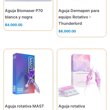
Aguja Biomaser P70
Aguja Dermapen para
blanca y negra
equipo Rotativo –
Thunderlord
$
4,000.00
$
8,000.00
Aguja rotativa MAST
Aguja rotativa