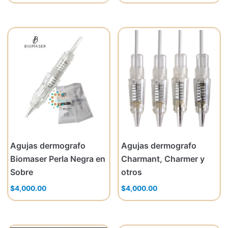
Agujas dermografo
Agujas dermografo
Biomaser Perla Negra en
Charmant, Charmer y
Sobre
otros
$
4,000.00
$
4,000.00