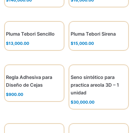
Pluma Tebori Sencillo
Pluma Tebori Sirena
$
13,000.00
$
15,000.00
Regla Adhesiva para
Seno sintético para
Diseño de Cejas
practica areola 3D – 1
unidad
$
900.00
$
30,000.00