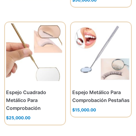
Espejo Cuadrado
Espejo Metálico Para
Metálico Para
Comprobación Pestañas
Comprobación
$
15,000.00
$
25,000.00