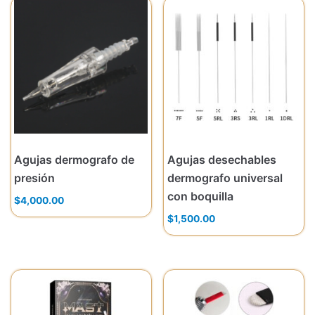
Agujas dermografo de
Agujas desechables
presión
dermografo universal
con boquilla
$
4,000.00
$
1,500.00