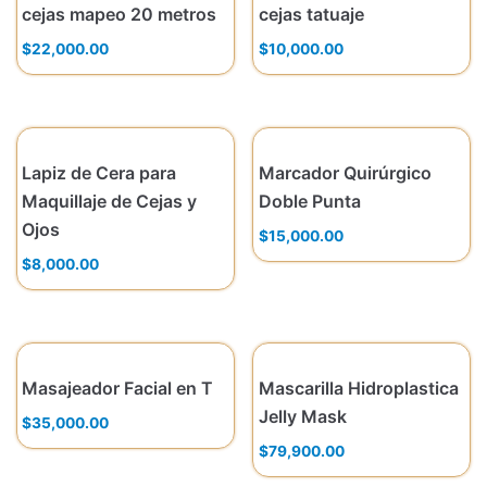
cejas mapeo 20 metros
cejas tatuaje
$
22,000.00
$
10,000.00
Lapiz de Cera para
Marcador Quirúrgico
Maquillaje de Cejas y
Doble Punta
Ojos
$
15,000.00
$
8,000.00
Masajeador Facial en T
Mascarilla Hidroplastica
Jelly Mask
$
35,000.00
$
79,900.00