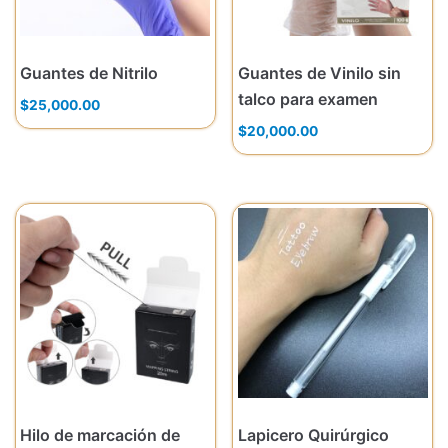
Guantes de Nitrilo
Guantes de Vinilo sin
talco para examen
$
25,000.00
$
20,000.00
Hilo de marcación de
Lapicero Quirúrgico