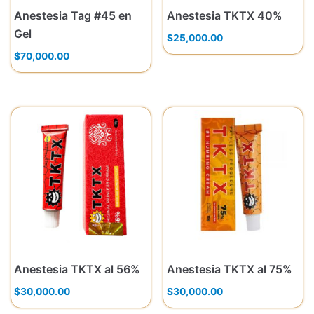
Anestesia Tag #45 en
Anestesia TKTX 40%
Gel
$
25,000.00
$
70,000.00
Anestesia TKTX al 56%
Anestesia TKTX al 75%
$
30,000.00
$
30,000.00