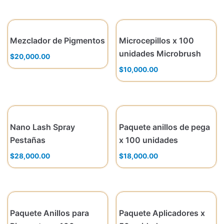
Mezclador de Pigmentos
Microcepillos x 100
unidades Microbrush
$
20,000.00
$
10,000.00
Nano Lash Spray
Paquete anillos de pega
Pestañas
x 100 unidades
$
28,000.00
$
18,000.00
Paquete Anillos para
Paquete Aplicadores x