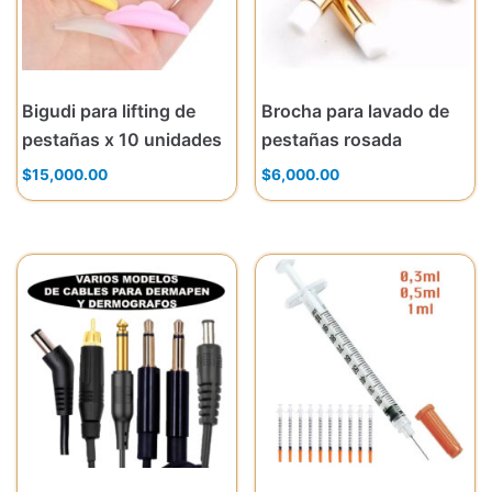
Bigudi para lifting de
Brocha para lavado de
pestañas x 10 unidades
pestañas rosada
$
15,000.00
$
6,000.00