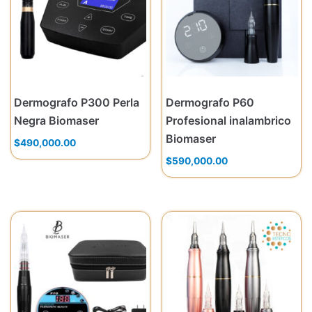
Dermografo P300 Perla
Dermografo P60
Negra Biomaser
Profesional inalambrico
Biomaser
$
490,000.00
$
590,000.00