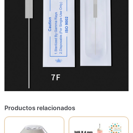
Productos relacionados