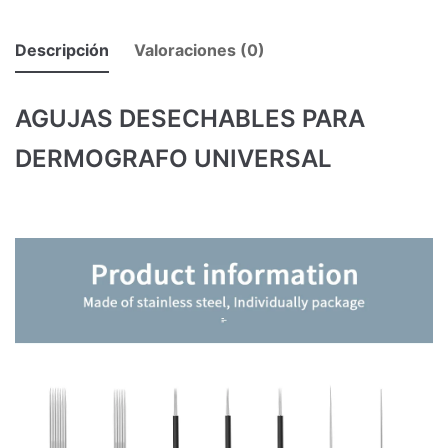
Descripción
Valoraciones (0)
AGUJAS DESECHABLES PARA
DERMOGRAFO UNIVERSAL