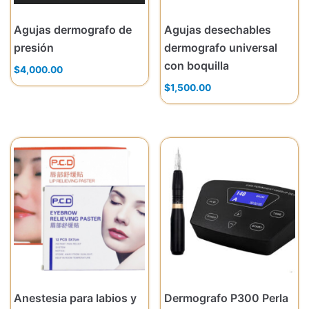
Agujas dermografo de
Agujas desechables
presión
dermografo universal
con boquilla
$
4,000.00
$
1,500.00
Anestesia para labios y
Dermografo P300 Perla