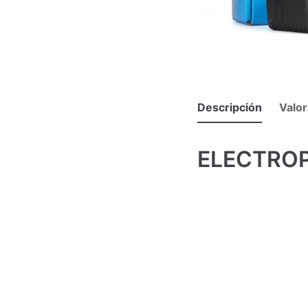
Descripción
Valor
ELECTRO