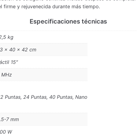
l firme y rejuvenecida durante más tiempo.
Especificaciones técnicas
2,5 kg
3 × 40 × 42 cm
áctil 15″
 MHz
2 Puntas, 24 Puntas, 40 Puntas, Nano
.5-7 mm
00 W