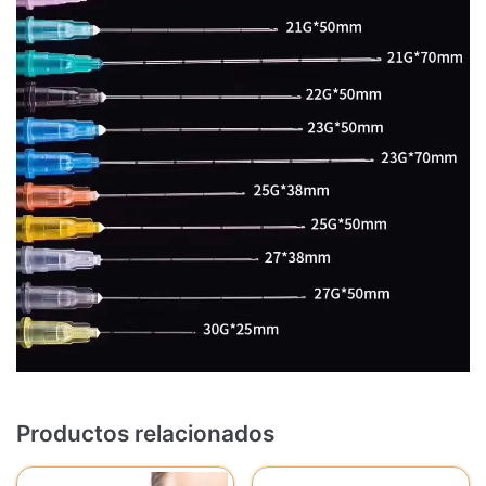
Productos relacionados