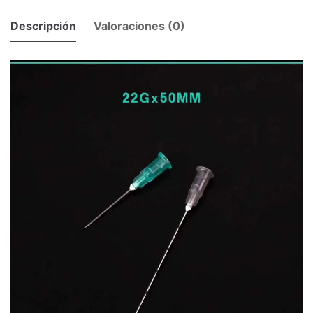
Descripción
Valoraciones (0)