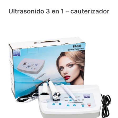
Ultrasonido 3 en 1 – cauterizador