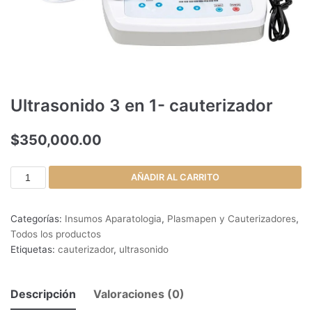
Ultrasonido 3 en 1- cauterizador
$
350,000.00
AÑADIR AL CARRITO
Categorías:
Insumos Aparatologia
,
Plasmapen y Cauterizadores
,
Todos los productos
Etiquetas:
cauterizador
,
ultrasonido
Descripción
Valoraciones (0)