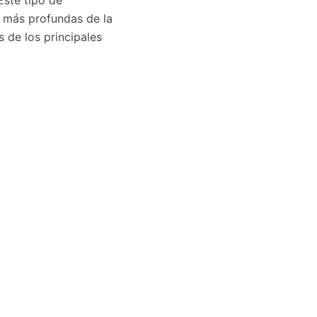
s más profundas de la
s de los principales