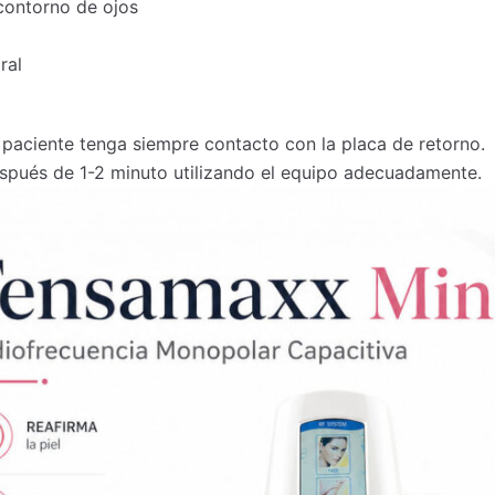
 contorno de ojos
ral
 paciente tenga siempre contacto con la placa de retorno.
después de 1-2 minuto utilizando el equipo adecuadamente.