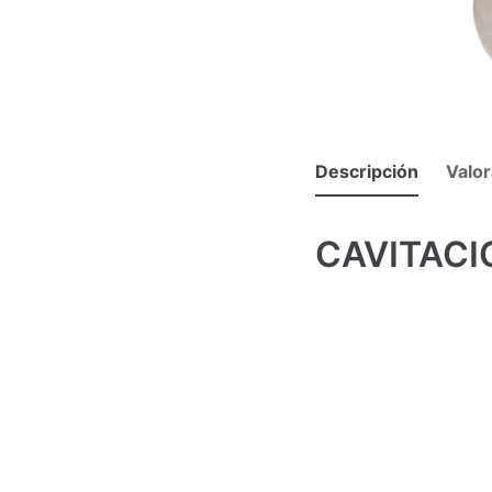
Descripción
Valor
CAVITACI