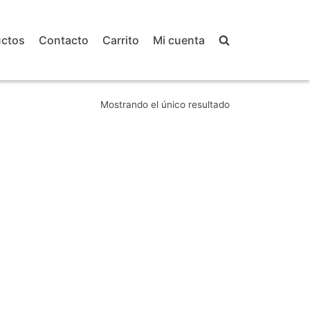
uctos
Contacto
Carrito
Mi cuenta
Mostrando el único resultado