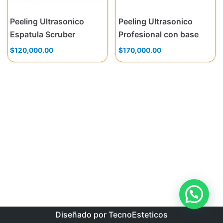
Peeling Ultrasonico
Peeling Ultrasonico
Espatula Scruber
Profesional con base
$
120,000.00
$
170,000.00
Diseñado por TecnoEsteticos