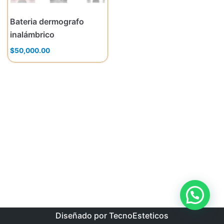
Bateria dermografo
inalámbrico
$
50,000.00
Diseñado por TecnoEsteticos