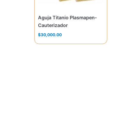
Aguja Titanio Plasmapen-
Cauterizador
$
30,000.00