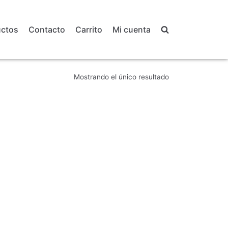
uctos
Contacto
Carrito
Mi cuenta
Mostrando el único resultado