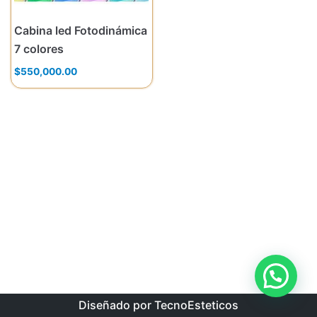
Cabina led Fotodinámica
7 colores
$
550,000.00
Diseñado por TecnoEsteticos