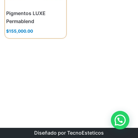
Pigmentos LUXE
Permablend
$
155,000.00
Diseñado por TecnoEsteticos