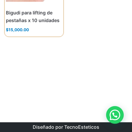
Bigudi para lifting de
pestañas x 10 unidades
$
15,000.00
Diseñado por TecnoEsteticos