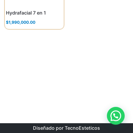
Hydrafacial 7 en 1
$
1,990,000.00
Diseñado por TecnoEsteticos