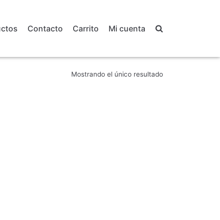
uctos
Contacto
Carrito
Mi cuenta
Mostrando el único resultado