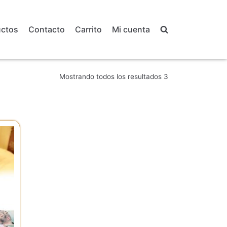
uctos
Contacto
Carrito
Mi cuenta
Mostrando todos los resultados 3