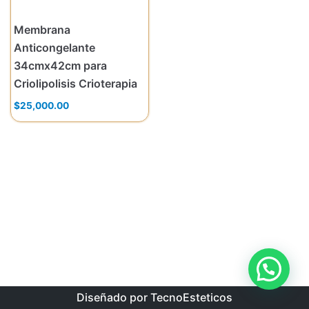
Membrana
Anticongelante
34cmx42cm para
Criolipolisis Crioterapia
$
25,000.00
Diseñado por TecnoEsteticos