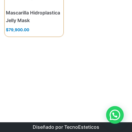
Mascarilla Hidroplastica
Jelly Mask
$
79,900.00
Diseñado por TecnoEsteticos