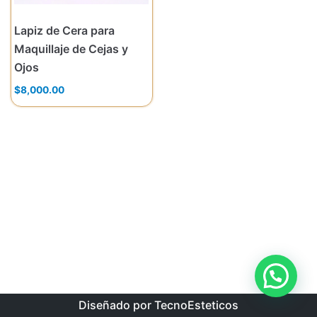
Lapiz de Cera para
Maquillaje de Cejas y
Ojos
$
8,000.00
Diseñado por TecnoEsteticos