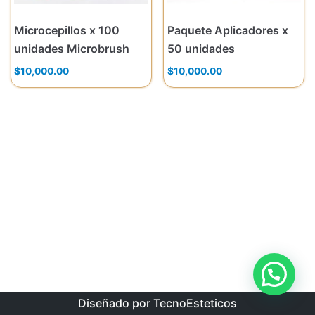
Microcepillos x 100
Paquete Aplicadores x
unidades Microbrush
50 unidades
$
10,000.00
$
10,000.00
Diseñado por TecnoEsteticos