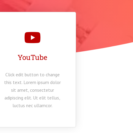
YouTube
Click edit button to change
this text. Lorem ipsum dolor
sit amet, consectetur
adipiscing elit. Ut elit tellus,
luctus nec ullamcor.