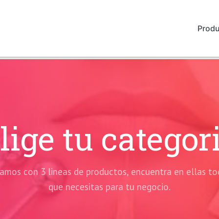
Prod
lige tu categor
amos con 3 lineas de productos, encuentra en ellas to
que necesitas para tu negocio.